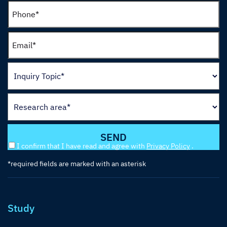
I confirm that I have read and agree with
Privacy Policy
.
*required fields are marked with an asterisk
Study