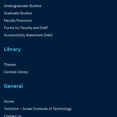
Undergraduate Studies
Graduate Studies
Faculty Positions
Forms for Faculty and Staff
Accessibility Statement (heb)
Library
Theses
Central Library
General
Home
Technion – Israel Institute of Technology
Contact us