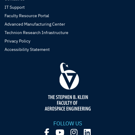
IT Support
Faculty Resource Portal
Advanced Manufacturing Center
Technion Research Infrastructure
Privacy Policy
Accessibility Statement
FOLLOW US