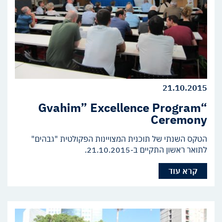
21.10.2015
“Gvahim” Excellence Program
Ceremony
הטקס השנתי של תוכנית המצויינות הפקולטית "גבהים"
לתואר ראשון התקיים ב-21.10.2015.
קרא עוד