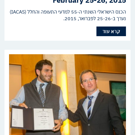
February 25-26, 2015
הכנס הישראלי השנתי ה-55 למדעי התעופה והחלל (IACAS)
נערך ב-25-26 לפברואר, 2015.
קרא עוד