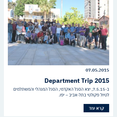
07.05.2015
Department Trip 2015
ב-7.5.15, יצא הסגל האקדמי, הסגל המנהלי והמשתלמים
לטיול פקולטי בתל-אביב – יפו.
קרא עוד