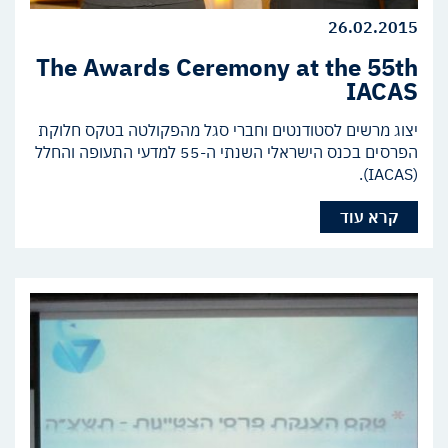
26.02.2015
The Awards Ceremony at the 55th
IACAS
יצוג מרשים לסטודנטים וחברי סגל מהפקולטה בטקס חלוקת
הפרסים בכנס הישראלי השנתי ה-55 למדעי התעופה והחלל
(IACAS).
קרא עוד