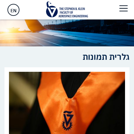
ראשי
>
הפקולטה
>
גלרית תמונות
EN
גלרית תמונות