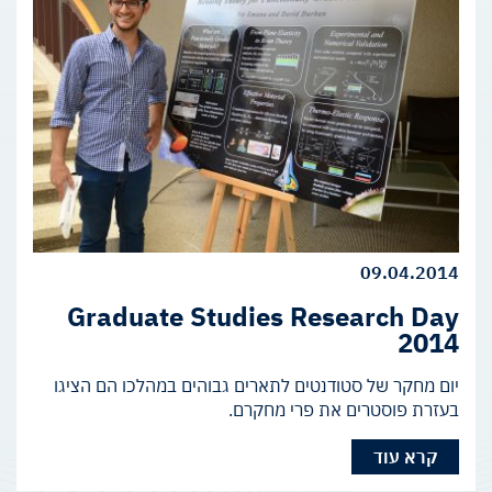
09.04.2014
Graduate Studies Research Day
2014
יום מחקר של סטודנטים לתארים גבוהים במהלכו הם הציגו
בעזרת פוסטרים את פרי מחקרם.
קרא עוד