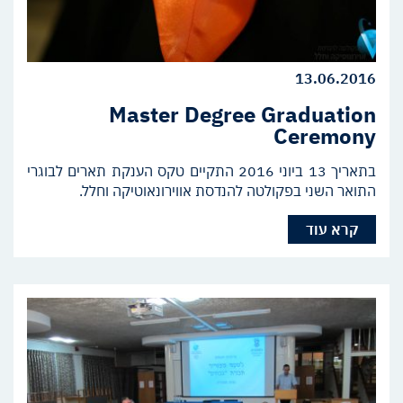
13.06.2016
Master Degree Graduation
Ceremony
בתאריך 13 ביוני 2016 התקיים טקס הענקת תארים לבוגרי
התואר השני בפקולטה להנדסת אווירונאוטיקה וחלל.
קרא עוד