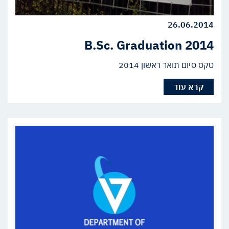
26.06.2014
B.Sc. Graduation 2014
טקס סיום תואר ראשון 2014
קרא עוד