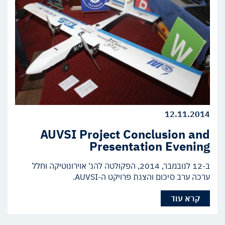
12.11.2014
AUVSI Project Conclusion and
Presentation Evening
ב-12 לנובמבר, 2014, הפקולטה להנ' אוירונוטיקה וחלל
ערכה ערב סיכום והצגת פרויקט ה-AUVSI.
קרא עוד