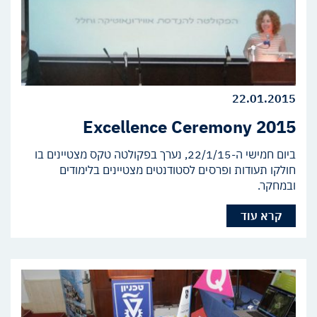
22.01.2015
Excellence Ceremony 2015
ביום חמישי ה-22/1/15, נערך בפקולטה טקס מצטיינים בו
חולקו תעודות ופרסים לסטודנטים מצטיינים בלימודים
ובמחקר.
קרא עוד