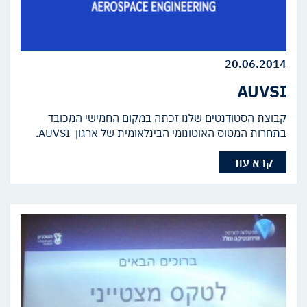
20.06.2014
AUVSI
קבוצת הסטודנטים שלנו זכתה במקום החמישי המכובד
בתחרות המטוס האוטונומי הבינלאומית של ארגון AUVSI.
קרא עוד