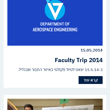
15.05.2014
Faculty Trip 2014
ב-15.5.14 יצאנו לטיול פקולטי באיזור התבור שבגליל.
קרא עוד