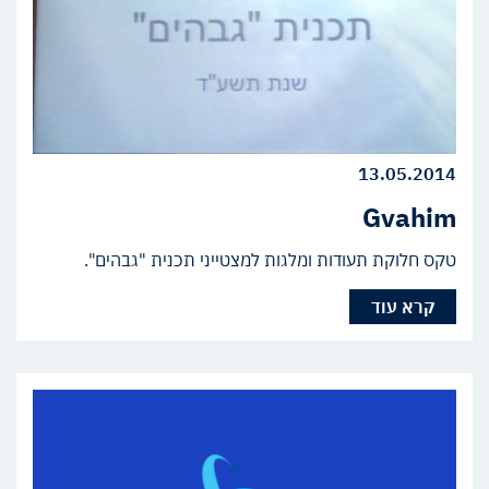
13.05.2014
Gvahim
טקס חלוקת תעודות ומלגות למצטייני תכנית "גבהים".
קרא עוד