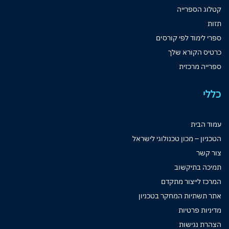
קטלוג הספרייה
תזות
ספרי לימוד לפי קורסים
כרטיס הקורא שלך
ספרייה מרכזית
כללי
עמוד הבית
הטכניון – מכון טכנולוגי לישראל
צור קשר
תמיכה בתיקשוב
המרכז לייצור מתקדם
אתר תשתיות המחקר בטכניון
מדיניות פרטיות
הצהרת נגישות