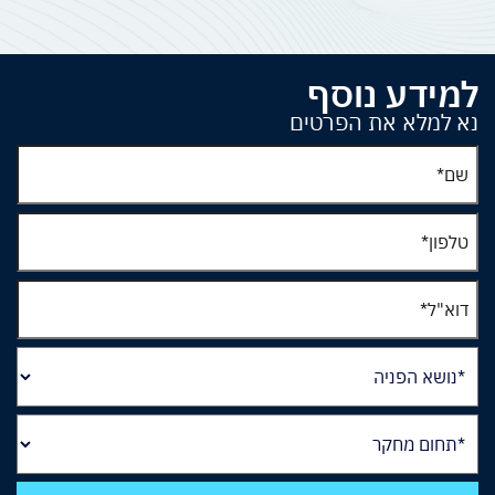
למידע נוסף
נא למלא את הפרטים