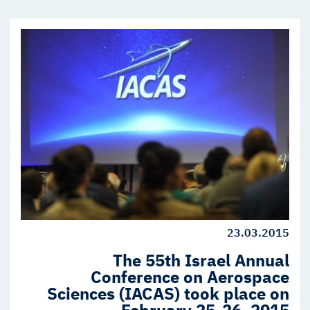
23.03.2015
The 55th Israel Annual
Conference on Aerospace
Sciences (IACAS) took place on