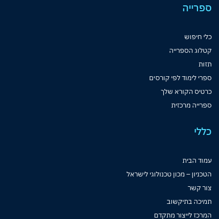
ספרייה
כלי חיפוש
קטלוג הספרייה
תזות
ספרי לימוד לפי קורסים
כרטיס הקורא שלך
ספרייה מרכזית
כללי
עמוד הבית
הטכניון – מכון טכנולוגי לישראל
צור קשר
תמיכה בתיקשוב
המרכז לייצור מתקדם