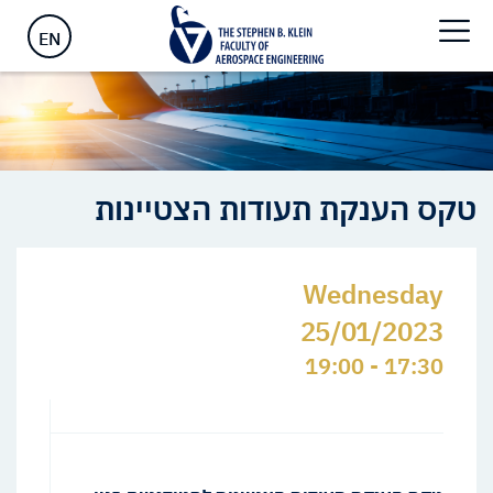
ראשי
>
Events
>
אירועים
>
טקס הענקת תעודות הצטיינות
EN
טקס הענקת תעודות הצטיינות
Wednesday
25/01/2023
17:30 - 19:00