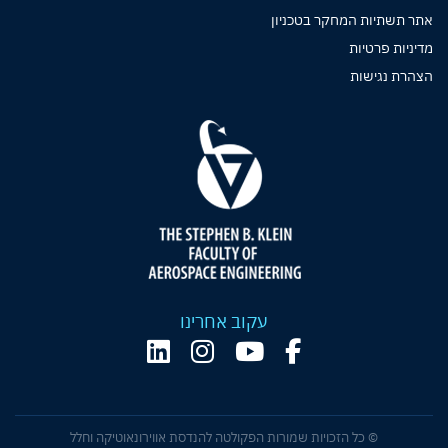
אתר תשתיות המחקר בטכניון
מדיניות פרטיות
הצהרת נגישות
עקוב אחרינו
© כל הזכויות שמורות הפקולטה להנדסת אווירונאוטיקה וחלל