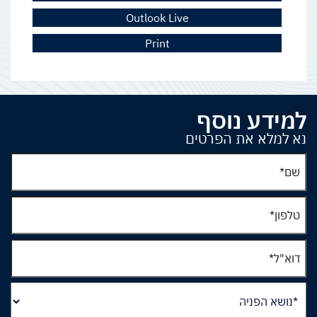
Outlook Live
Print
למידע נוסף
נא למלא את הפרטים