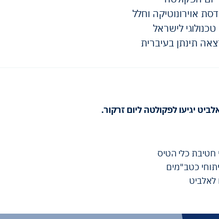
ת אוירונוטיקה וחלל
 טכנולוגי לישראל
אה תינתן בעיברית
ביט יגיעו לפקולטה ליום זרקור.
 חטיבת כלי הטיס
תוחי כטב"מים
 לאלביט