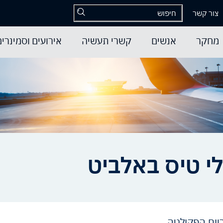
צור קשר
מחקר
אנשים
קשרי תעשיה
אירועים וסמינרים
לי טיס באלביט
ריום הפקולטה