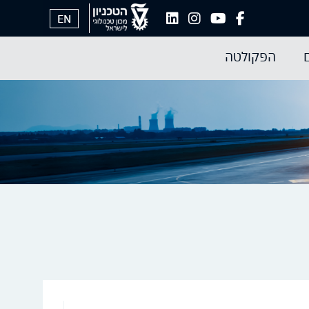
EN
הפקולטה