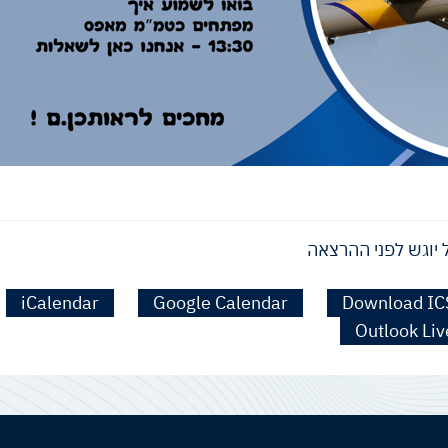
 יוגש לפני ההרצאה
iCalendar
Google Calendar
Download IC
Outlook Liv