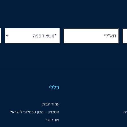
כללי
עמוד הבית
יה
הטכניון – מכון טכנולוגי לישראל
צור קשר