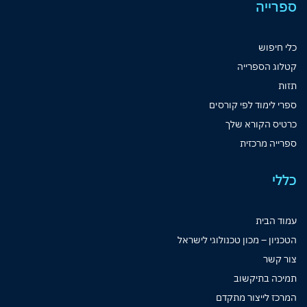
ספרייה
כלי חיפוש
קטלוג הספרייה
תזות
ספרי לימוד לפי קורסים
כרטיס הקורא שלך
ספרייה מרכזית
כללי
עמוד הבית
הטכניון – מכון טכנולוגי לישראל
צור קשר
תמיכה בתיקשוב
המרכז לייצור מתקדם