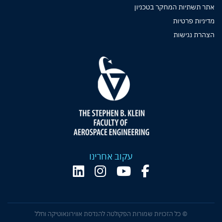
אתר תשתיות המחקר בטכניון
מדיניות פרטיות
הצהרת נגישות
עקוב אחרינו
© כל הזכויות שמורות הפקולטה להנדסת אווירונאוטיקה וחלל