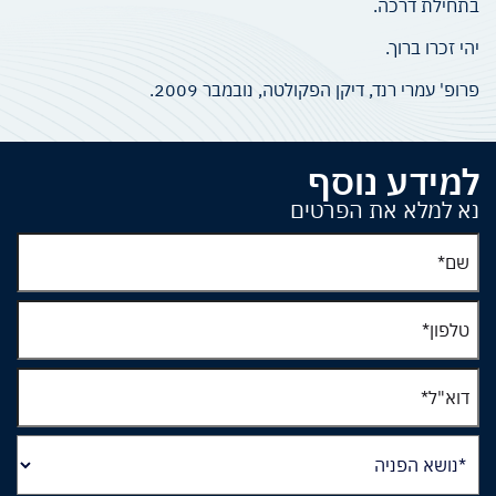
בתחילת דרכה.
יהי זכרו ברוך.
פרופ' עמרי רנד, דיקן הפקולטה, נובמבר 2009.
למידע נוסף
נא למלא את הפרטים