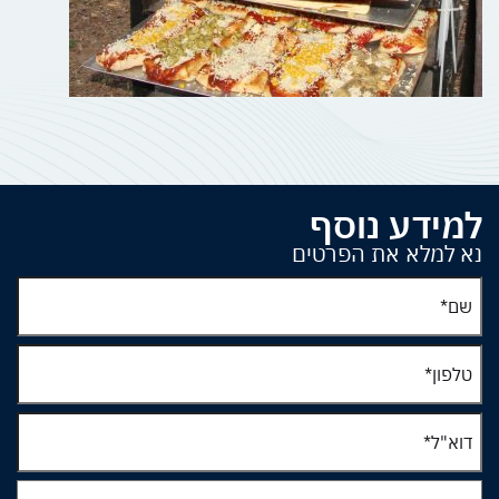
למידע נוסף
נא למלא את הפרטים