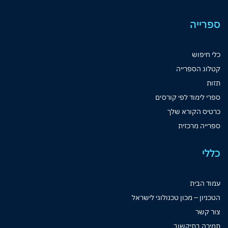
ספרייה
כלי חיפוש
קטלוג הספרייה
תזות
ספרי לימוד לפי קורסים
כרטיס הקורא שלך
ספרייה מרכזית
כללי
עמוד הבית
הטכניון – מכון טכנולוגי לישראל
צור קשר
תמיכה בתיקשוב