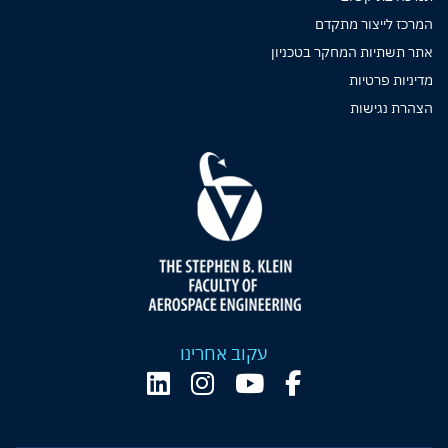
המרכז לייצור מתקדם
אתר תשתיות המחקר בטכניון
מדיניות פרטיות
הצהרת נגישות
עקוב אחרינו