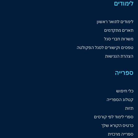
לימודים
לימודים לתואר ראשון
תארים מתקדמים
משרות חברי סגל
טפסים וקישורים לסגל הפקולטה
הצהרת הנגישות
ספרייה
כלי חיפוש
קטלוג הספרייה
תזות
ספרי לימוד לפי קורסים
כרטיס הקורא שלך
ספרייה מרכזית