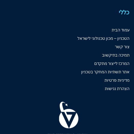
כללי
עמוד הבית
הטכניון – מכון טכנולוגי לישראל
צור קשר
תמיכה בתיקשוב
המרכז לייצור מתקדם
אתר תשתיות המחקר בטכניון
מדיניות פרטיות
הצהרת נגישות