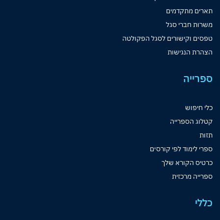
תארים מתקדמים
משרות חברי סגל
טפסים וקישורים לסגל הפקולטה
הצהרת הנגישות
ספרייה
כלי חיפוש
קטלוג הספרייה
תזות
ספרי לימוד לפי קורסים
כרטיס הקורא שלך
ספרייה מרכזית
כללי