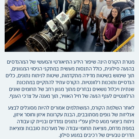
מטרת הקורס הינה שיפור הידע התיאורטי והמעשי של המהנדסים
בהנעה סילונית, כולל התנסות מעשית במתקני הניסוי המגוונים,
תוך שימוש בשיטות מדידה מתקדמות, שיטות לניתוח נתונים, כלים
הנדסיים ותוכנות רלוונטיות. הקורס עתיד להתקיים במתכונת
שנתית ויכלול נושאים נבחרים מתוך מגוון רחב של תחומים שונים
הרלוונטיים לענף הנעה של חיל האוויר, תוך מענה על צרכי הענף.
לאחר השלמת הקורס, המשתלמים אמורים להיות מסוגלים לבצע
אנליזות של גופים מסתובבים, הבנת עקרונות איזון וחוסר איזון,
ניתוח ביצועי מנוע סילון עפ"י נתונים נמדדים ובניית קו עבודה
במפת מדחס, מציאת תחומי עבודה של מערכות סובבות ומציאת
תדרים טבעיים של רכיבים במנוע סילון.