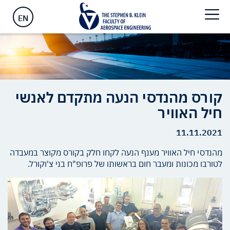
ראשי
>
קורס מהנדסי הנעה מתקדם לאנשי חיל האוויר
EN
קורס מהנדסי הנעה מתקדם לאנשי
חיל האוויר
11.11.2021
מהנדסי חיל האוויר מענף הנעה לקחו חלק בקורס מקוצר במעבדה
לטורבו מכונות ומעבר חום בראשותו של פרופ"ח בני צ'וקורל.