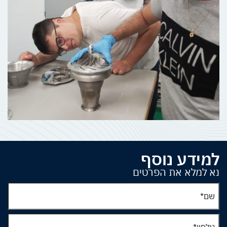
למידע נוסף
נא למלא את הפרטים