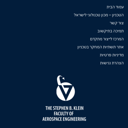
עמוד הבית
הטכניון – מכון טכנולוגי לישראל
צור קשר
תמיכה בתיקשוב
המרכז לייצור מתקדם
אתר תשתיות המחקר בטכניון
מדיניות פרטיות
הצהרת נגישות