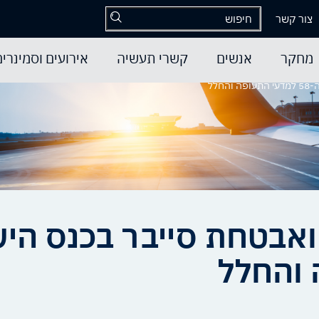
צור קשר
מחקר
אנשים
קשרי תעשיה
אירועים וסמינרים
לל
ואבטחת סייבר בכנס הי