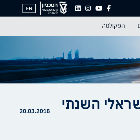
EN
הפקולטה
שראלי השנתי
20.03.2018