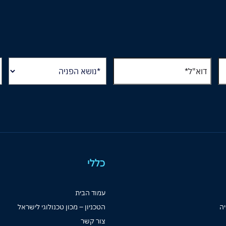
כללי
עמוד הבית
יה
הטכניון – מכון טכנולוגי לישראל
צור קשר