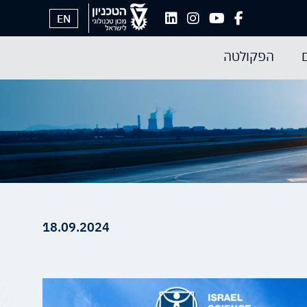
EN
הפקולטה
18.09.2024