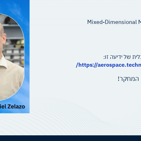
Mixed-Dimensional M
ת של ידיעה זו:
https://aerospace.techn
 המחקר!