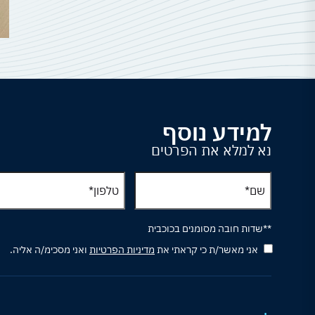
למידע נוסף
נא למלא את הפרטים
**שדות חובה מסומנים בכוכבית
אני מאשר/ת כי קראתי את
מדיניות הפרטיות
ואני מסכימ/ה אליה.