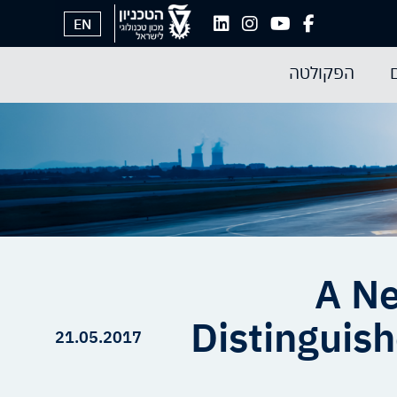
EN
הפקולטה
A Ne
Distinguis
21.05.2017