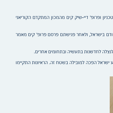
ניון ופרופ' דיי-שיק קים מהמכון המתקדם הקוריאני
 קודם בישראל, ולאחר פגישתם פרסם פרופ' קים מאמר
וע ישראל הפכה למובילה בשטח זה. הראיונות התקיימו