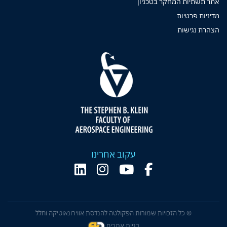
אתר תשתיות המחקר בטכניון
מדיניות פרטיות
הצהרת נגישות
עקוב אחרינו
© כל הזכויות שמורות הפקולטה להנדסת אווירונאוטיקה וחלל
בניית אתרים