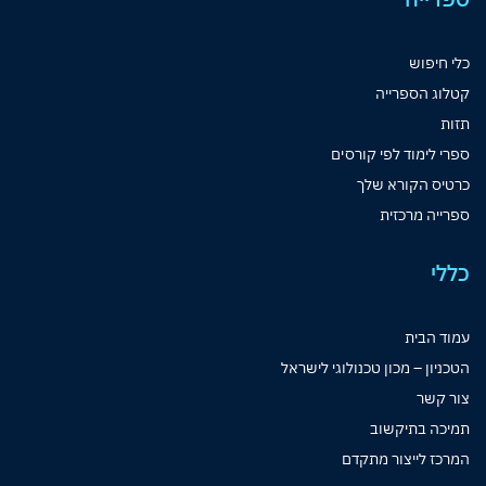
כלי חיפוש
קטלוג הספרייה
תזות
ספרי לימוד לפי קורסים
כרטיס הקורא שלך
ספרייה מרכזית
כללי
עמוד הבית
הטכניון – מכון טכנולוגי לישראל
צור קשר
תמיכה בתיקשוב
המרכז לייצור מתקדם