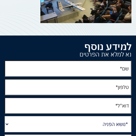
למידע נוסף
נא למלא את הפרטים