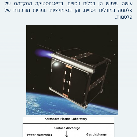
עושה שימוש הן בכלים ניסויים, בדיאגנוסטיקה מתקדמת של
פלסמה במודלים ניסויים, והן בסימולציות נומריות מורכבות של
פלסמות.