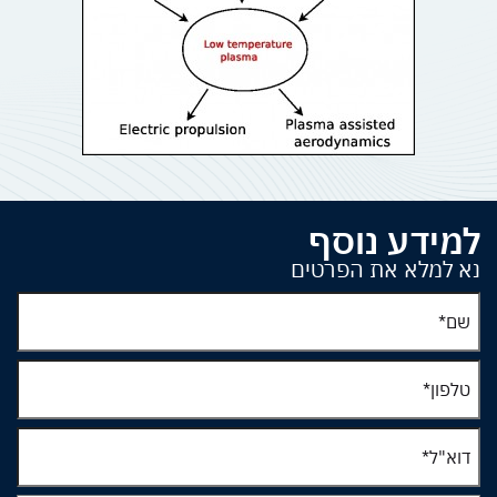
למידע נוסף
נא למלא את הפרטים