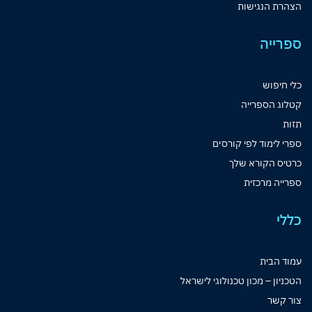
הצהרת הנגישות
ספרייה
כלי חיפוש
קטלוג הספרייה
תזות
ספרי לימוד לפי קורסים
כרטיס הקורא שלך
ספרייה מרכזית
כללי
עמוד הבית
הטכניון – מכון טכנולוגי לישראל
צור קשר