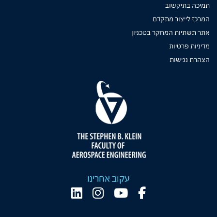
תמיכה בתיקשוב
המרכז לייצור מתקדם
אתר תשתיות המחקר בטכניון
מדיניות פרטיות
הצהרת נגישות
עקוב אחרינו