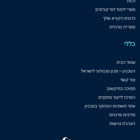
תזות
ספרי לימוד לפי קורסים
כרטיס הקורא שלך
ספרייה מרכזית
כללי
עמוד הבית
הטכניון – מכון טכנולוגי לישראל
צור קשר
תמיכה בתיקשוב
המרכז לייצור מתקדם
אתר תשתיות המחקר בטכניון
מדיניות פרטיות
הצהרת נגישות