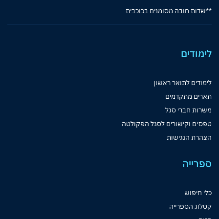
**שדות חובה מסומנים בכוכבית
לימודים
לימודים לתואר ראשון
תארים מתקדמים
משרות חברי סגל
טפסים וקישורים לסגל הפקולטה
הצהרת הנגישות
ספרייה
כלי חיפוש
קטלוג הספרייה