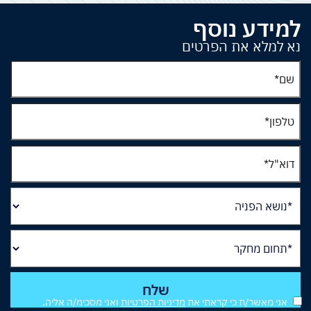
למידע נוסף
נא למלא את הפרטים
אני מאשר/ת כי קראתי את
מדיניות הפרטיות
ואני מסכימ/ה אליה.