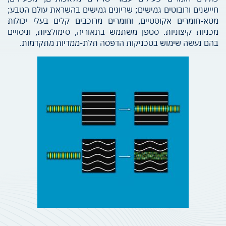
חיישנים ורובוטים גמישים; שריונים גמישים בהשראת עולם הטבע;
מטא-חומרים אקוסטיים, וחומרים מרוכבים קלים בעלי יכולות
מכניות קיצוניות. סטפן משתמש בתאוריה, סימולציות, וניסויים
בהם נעשה שימוש בטכניקות הדפסה תלת-ממדיות מתקדמות.