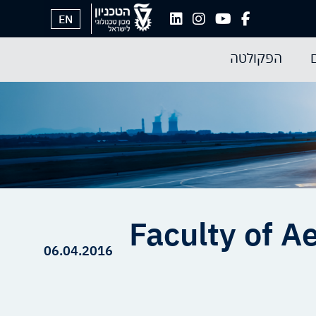
EN
הפקולטה
Faculty of A
06.04.2016