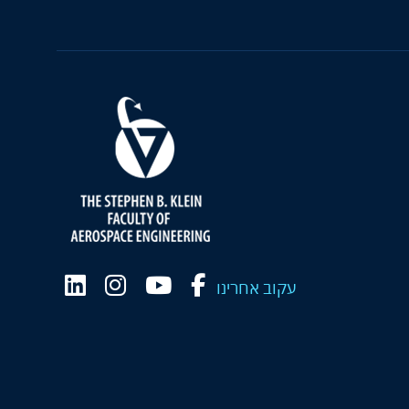
עקוב אחרינו