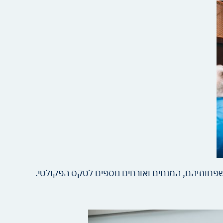
משפחותיהם, המנחים ואורחים נוספים לטקס הפקולטי.