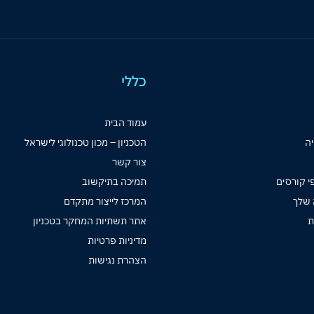
כללי
עמוד הבית
יה
הטכניון – מכון טכנולוגי לישראל
צור קשר
י קורסים
תמיכה בתיקשוב
 שלך
המרכז לייצור מתקדם
ת
אתר תשתיות המחקר בטכניון
מדיניות פרטיות
הצהרת נגישות