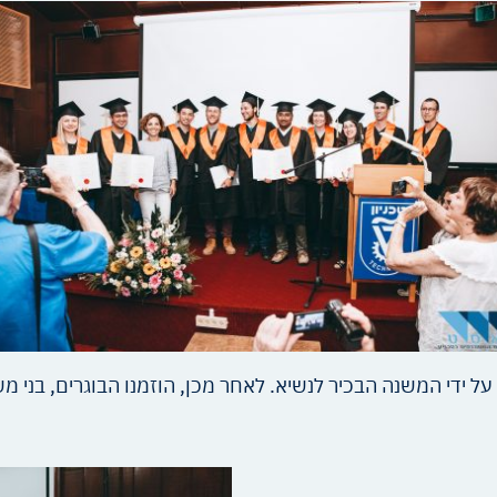
 ידי המשנה הבכיר לנשיא. לאחר מכן, הוזמנו הבוגרים, בני 