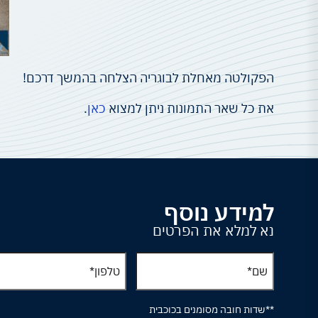
הפקולטה מאחלת לבוגריה הצלחה בהמשך דרכם!
את כל שאר התמונות ניתן למצוא
כאן
.
למידע נוסף
נא למלא את הפרטים
**שדות חובה מסומנים בכוכבית