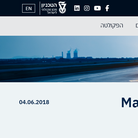
EN
הפקולטה
Ma
04.06.2018