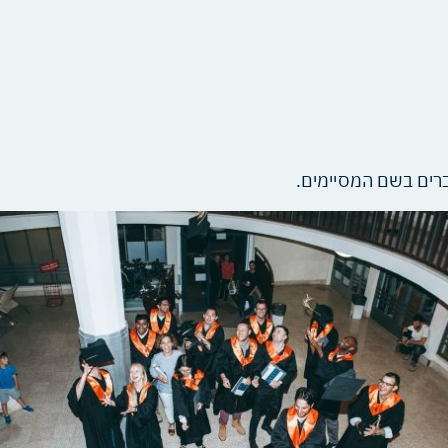
ברים בשם המסיימים.