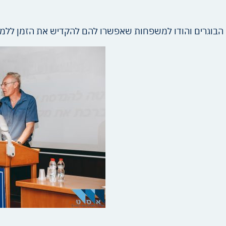
 הבוגרים והודו למשפחות שאפשרו להם להקדיש את הזמן ללמי