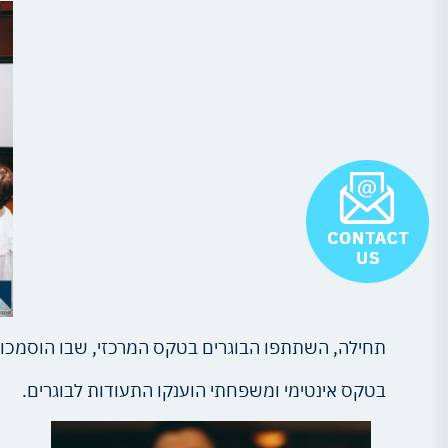
תחילה, השתתפו הבוגרים בטקס המרכזי, שבו הוסמכו על
בטקס אינטימי ומשפחתי הוענקו התעודות לבוגרים.