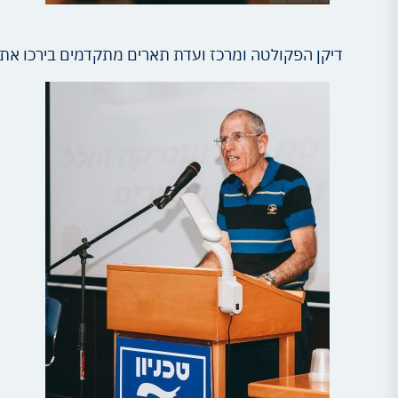
דיקן הפקולטה ומרכז ועדת תארים מתקדמים בירכו את