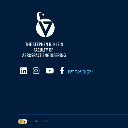
עקוב אחרינו
בניית אתרים