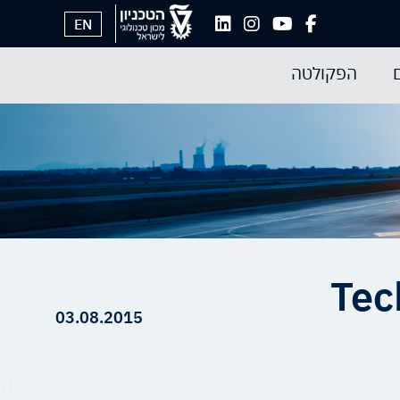
EN
הפקולטה
Tec
03.08.2015