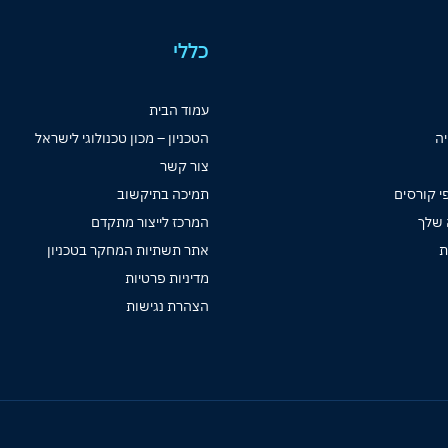
כללי
עמוד הבית
יה
הטכניון – מכון טכנולוגי לישראל
צור קשר
י קורסים
תמיכה בתיקשוב
 שלך
המרכז לייצור מתקדם
ת
אתר תשתיות המחקר בטכניון
מדיניות פרטיות
הצהרת נגישות