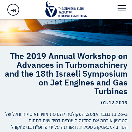
Engines and Gas Turbines
EN
The 2019 Annual Workshop on
Advances in Turbomachinery
and the 18th Israeli Symposium
on Jet Engines and Gas
Turbines
02.12.2019
ב-26 בנובמבר 2019, הפקולטה להנדסת אווירונאוטיקה וחלל של
הטכניון אירחה את הסדנה השנתית לחידושים בתחום
הטורבו-מכאניקה. פעילות זו אורגנה על ידי פרופ"ח בני צ'וקורל