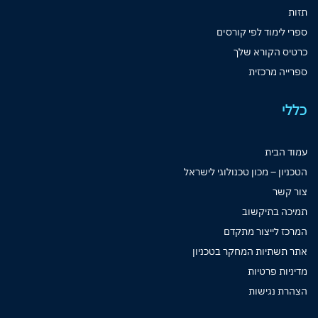
תזות
ספרי לימוד לפי קורסים
כרטיס הקורא שלך
ספרייה מרכזית
כללי
עמוד הבית
הטכניון – מכון טכנולוגי לישראל
צור קשר
תמיכה בתיקשוב
המרכז לייצור מתקדם
אתר תשתיות המחקר בטכניון
מדיניות פרטיות
הצהרת נגישות