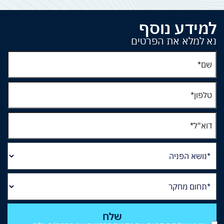
למידע נוסף
נא למלא את הפרטים