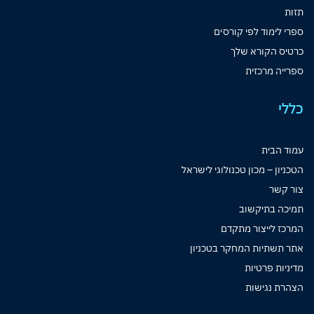
תזות
ספרי לימוד לפי קורסים
כרטיס הקורא שלך
ספרייה מרכזית
כללי
עמוד הבית
הטכניון – מכון טכנולוגי לישראל
צור קשר
תמיכה בתיקשוב
המרכז לייצור מתקדם
אתר תשתיות המחקר בטכניון
מדיניות פרטיות
הצהרת נגישות