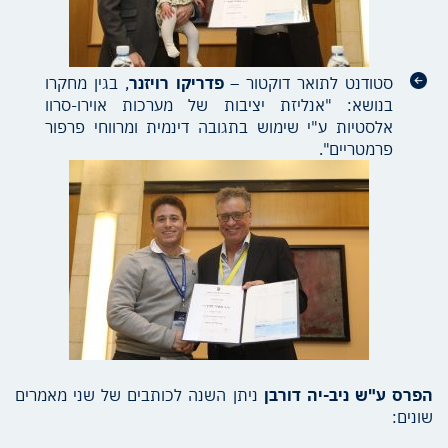
סטודנט לתואר דוקטור –
פדריקו רויזנר
, בגין מחקרו
בנושא: "אנליזת יציבות של מערכות אוירו-סרוו
אלסטיות ע"י שימוש בתגובה דינמית ומרווחי פרפור
פרמטריים".
הפרס ע"ש ניב-יה דורבן
ניתן השנה לכותבים של שני מאמרים
שונים: