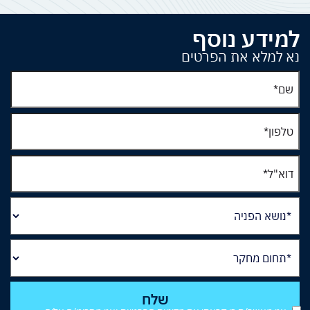
למידע נוסף
נא למלא את הפרטים