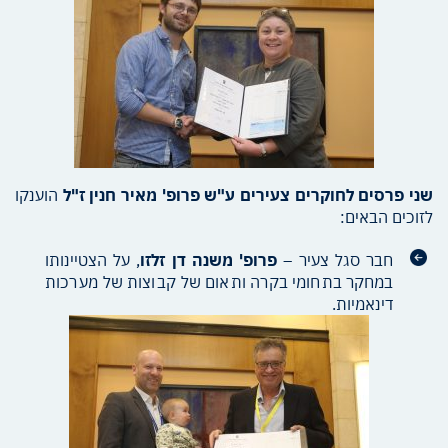
שני פרסים לחוקרים צעירים ע"ש פרופ' מאיר חנין ז"ל
הוענקו
לזוכים הבאים:
חבר סגל צעיר –
פרופ' משנה דן זלזו
, על הצטיינותו
במחקר בתחומי בקרה ותאום של קבוצות של מערכות
דינאמיות.