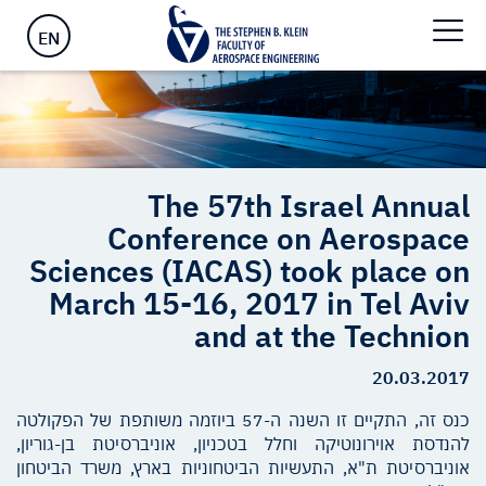
and at the Technion
EN
The 57th Israel Annual
Conference on Aerospace
Sciences (IACAS) took place on
March 15-16, 2017 in Tel Aviv
and at the Technion
20.03.2017
כנס זה, התקיים זו השנה ה-57 ביוזמה משותפת של הפקולטה
להנדסת אוירונוטיקה וחלל בטכניון, אוניברסיטת בן-גוריון,
אוניברסיטת ת"א, התעשיות הביטחוניות בארץ, משרד הביטחון