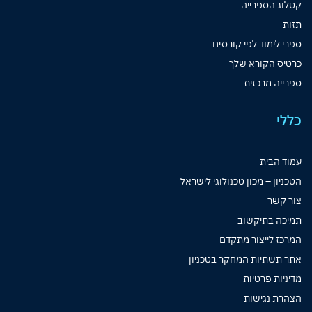
קטלוג הספרייה
תזות
ספרי לימוד לפי קורסים
כרטיס הקורא שלך
ספרייה מרכזית
כללי
עמוד הבית
הטכניון – מכון טכנולוגי לישראל
צור קשר
תמיכה בתיקשוב
המרכז לייצור מתקדם
אתר תשתיות המחקר בטכניון
מדיניות פרטיות
הצהרת נגישות