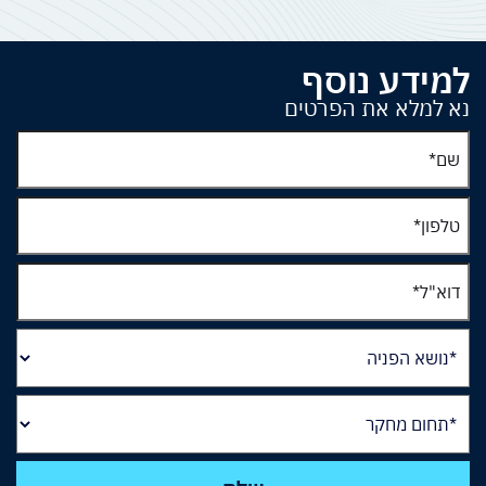
למידע נוסף
נא למלא את הפרטים