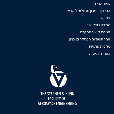
עמוד הבית
הטכניון – מכון טכנולוגי לישראל
צור קשר
תמיכה בתיקשוב
המרכז לייצור מתקדם
אתר תשתיות המחקר בטכניון
מדיניות פרטיות
הצהרת נגישות