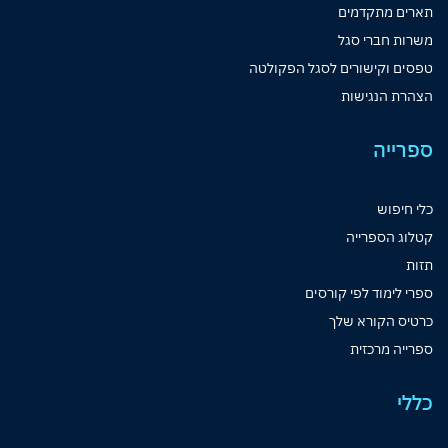
תארים מתקדמים
משרות חברי סגל
טפסים וקישורים לסגל הפקולטה
הצהרת הנגישות
ספרייה
כלי חיפוש
קטלוג הספרייה
תזות
ספרי לימוד לפי קורסים
כרטיס הקורא שלך
ספרייה מרכזית
כללי