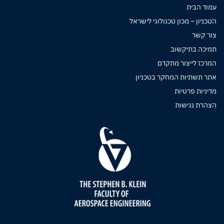
עמוד הבית
הטכניון – מכון טכנולוגי לישראל
צור קשר
תמיכה בתיקשוב
המרכז לייצור מתקדם
אתר תשתיות המחקר בטכניון
מדיניות פרטיות
הצהרת נגישות