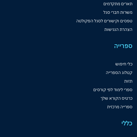
תארים מתקדמים
משרות חברי סגל
טפסים וקישורים לסגל הפקולטה
הצהרת הנגישות
ספרייה
כלי חיפוש
קטלוג הספרייה
תזות
ספרי לימוד לפי קורסים
כרטיס הקורא שלך
ספרייה מרכזית
כללי