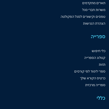
תארים מתקדמים
משרות חברי סגל
טפסים וקישורים לסגל הפקולטה
הצהרת הנגישות
ספרייה
כלי חיפוש
קטלוג הספרייה
תזות
ספרי לימוד לפי קורסים
כרטיס הקורא שלך
ספרייה מרכזית
כללי