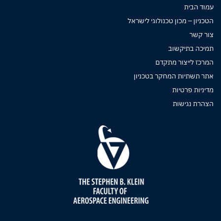
עמוד הבית
הטכניון – מכון טכנולוגי לישראל
צור קשר
תמיכה בתיקשוב
המרכז לייצור מתקדם
אתר תשתיות המחקר בטכניון
מדיניות פרטיות
הצהרת נגישות