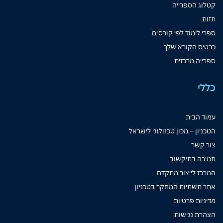
קטלוג הספרייה
תזות
ספרי לימוד לפי קורסים
כרטיס הקורא שלך
ספרייה מרכזית
כללי
עמוד הבית
הטכניון – מכון טכנולוגי לישראל
צור קשר
תמיכה בתיקשוב
המרכז לייצור מתקדם
אתר תשתיות המחקר בטכניון
מדיניות פרטיות
הצהרת נגישות