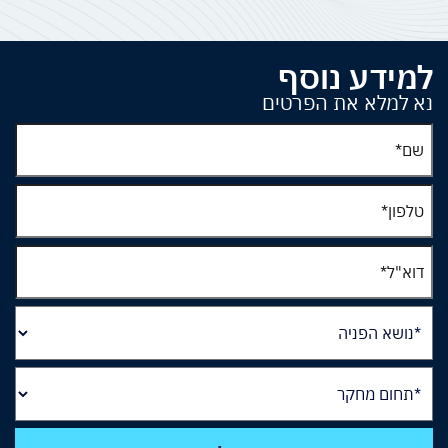
למידע נוסף
נא למלא את הפרטים