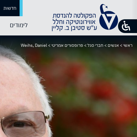
חדשות
לימודים
ראשי
>
אנשים
>
חברי סגל
>
פרופסורים אמריטי
>
Weihs, Daniel