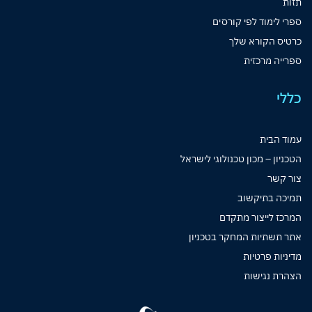
תזות
ספרי לימוד לפי קורסים
כרטיס הקורא שלך
ספרייה מרכזית
כללי
עמוד הבית
הטכניון – מכון טכנולוגי לישראל
צור קשר
תמיכה בתיקשוב
המרכז לייצור מתקדם
אתר תשתיות המחקר בטכניון
מדיניות פרטיות
הצהרת נגישות