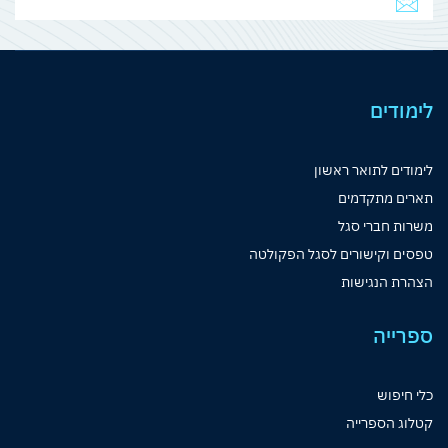
לימודים
לימודים לתואר ראשון
תארים מתקדמים
משרות חברי סגל
טפסים וקישורים לסגל הפקולטה
הצהרת הנגישות
ספרייה
כלי חיפוש
קטלוג הספרייה