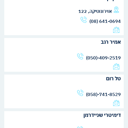
אוירונוטיקה, 122
(08) 641-0694
אמיר רגב
(050)-409-2519
טל רום
(058)-741-8529
דימיטרי שניידרמן