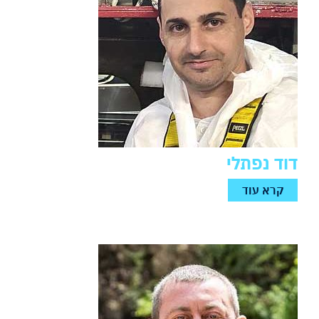
דוד נפתלי
קרא עוד