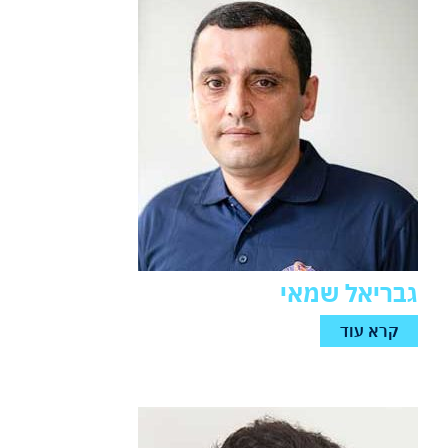
גבריאל שמאי
קרא עוד