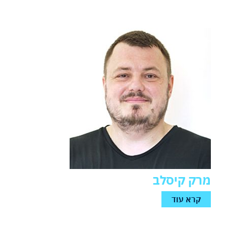
מרק קיסלב
קרא עוד