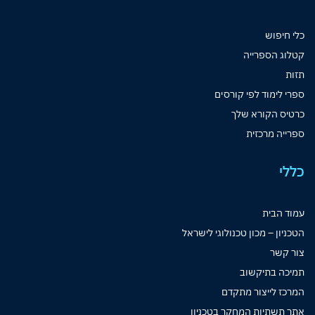
כלי חיפוש
קטלוג הספרייה
תזות
ספרי לימוד לפי קורסים
כרטיס הקורא שלך
ספרייה מרכזית
כללי
עמוד הבית
הטכניון – מכון טכנולוגי לישראל
צור קשר
תמיכה בתיקשוב
המרכז לייצור מתקדם
אתר תשתיות המחקר בטכניון