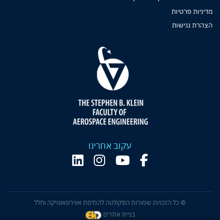
מדיניות פרטיות
הצהרת נגישות
עקוב אחרינו
© כל הזכויות שמורות הפקולטה להנדסת אווירונאוטיקה וחלל
בניית אתרים