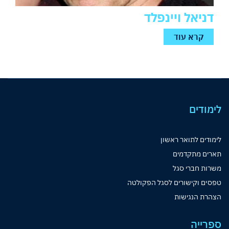
דניאל ויינפלד
קרא עוד
לימודים
לימודים לתואר ראשון
תארים מתקדמים
משרות חברי סגל
טפסים וקישורים לסגל הפקולטה
הצהרת הנגישות
ספרייה