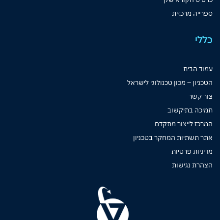
ספרייה מרכזית
כללי
עמוד הבית
הטכניון – מכון טכנולוגי לישראל
צור קשר
תמיכה בתיקשוב
המרכז לייצור מתקדם
אתר תשתיות המחקר בטכניון
מדיניות פרטיות
הצהרת נגישות