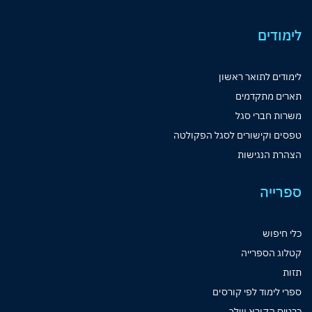
לימודים
לימודים לתואר ראשון
תארים מתקדמים
משרות חברי סגל
טפסים וקישורים לסגל הפקולטה
הצהרת הנגישות
ספרייה
כלי חיפוש
קטלוג הספרייה
תזות
ספרי לימוד לפי קורסים
כרטיס הקורא שלך