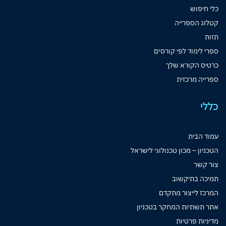
כלי חיפוש
קטלוג הספרייה
תזות
ספרי לימוד לפי קורסים
כרטיס הקורא שלך
ספרייה מרכזית
כללי
עמוד הבית
הטכניון – מכון טכנולוגי לישראל
צור קשר
תמיכה בתיקשוב
המרכז לייצור מתקדם
אתר תשתיות המחקר בטכניון
מדיניות פרטיות