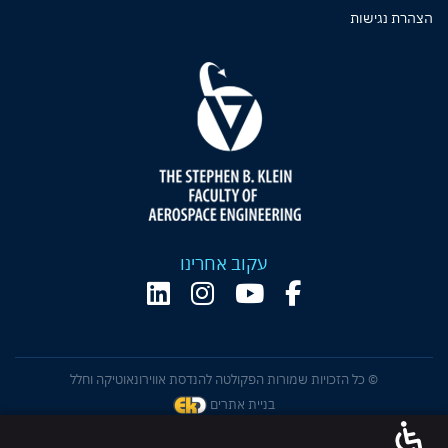
הצהרת נגישות
עקוב אחרינו
© כל הזכויות שמורות הפקולטה להנדסת אווירונאוטיקה וחלל
בניית אתרים