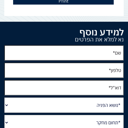
Print
למידע נוסף
נא למלא את הפרטים