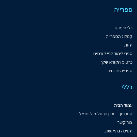
ספרייה
כלי חיפוש
קטלוג הספרייה
תזות
ספרי לימוד לפי קורסים
כרטיס הקורא שלך
ספרייה מרכזית
כללי
עמוד הבית
הטכניון – מכון טכנולוגי לישראל
צור קשר
תמיכה בתיקשוב