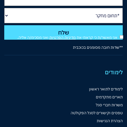
אני מאשר/ת כי קראתי את
מדיניות הפרטיות
ואני מסכימ/ה אליה.
**שדות חובה מסומנים בכוכבית
לימודים
לימודים לתואר ראשון
תארים מתקדמים
משרות חברי סגל
טפסים וקישורים לסגל הפקולטה
הצהרת הנגישות