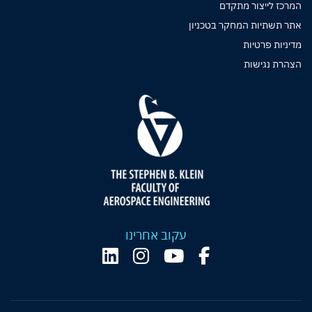
המרכז לייצור מתקדם
אתר תשתיות המחקר בטכניון
מדיניות פרטיות
הצהרת נגישות
עקוב אחרינו