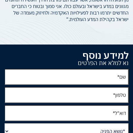
מגוונים במדע בישראל ובעולם כולו. אני סמוך ובטוח כי החברים
החדשים יתרמו רבות לפעילויות האקדמיה ולחיזוק מעמדה של
ישראל בקהילת המדע העולמית.”
למידע נוסף
נא למלא את הפרטים