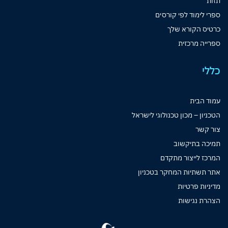
תזות
ספרי לימוד לפי קורסים
כרטיס הקורא שלך
ספרייה מרכזית
כללי
עמוד הבית
הטכניון – מכון טכנולוגי לישראל
צור קשר
תמיכה בתיקשוב
המרכז לייצור מתקדם
אתר תשתיות המחקר בטכניון
מדיניות פרטיות
הצהרת נגישות