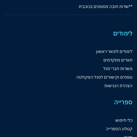
**שדות חובה מסומנים בכוכבית
לימודים
לימודים לתואר ראשון
תארים מתקדמים
משרות חברי סגל
טפסים וקישורים לסגל הפקולטה
הצהרת הנגישות
ספרייה
כלי חיפוש
קטלוג הספרייה