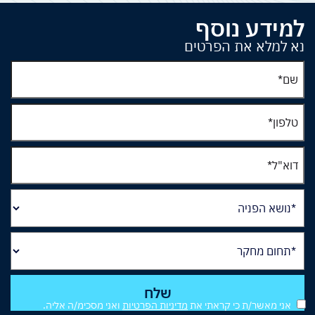
למידע נוסף
נא למלא את הפרטים
אני מאשר/ת כי קראתי את
מדיניות הפרטיות
ואני מסכימ/ה אליה.