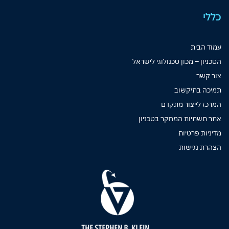
כללי
עמוד הבית
הטכניון – מכון טכנולוגי לישראל
צור קשר
תמיכה בתיקשוב
המרכז לייצור מתקדם
אתר תשתיות המחקר בטכניון
מדיניות פרטיות
הצהרת נגישות