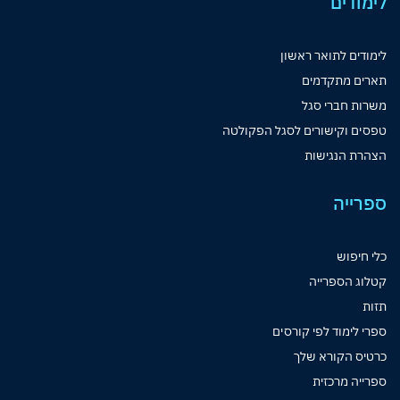
לימודים
לימודים לתואר ראשון
תארים מתקדמים
משרות חברי סגל
טפסים וקישורים לסגל הפקולטה
הצהרת הנגישות
ספרייה
כלי חיפוש
קטלוג הספרייה
תזות
ספרי לימוד לפי קורסים
כרטיס הקורא שלך
ספרייה מרכזית