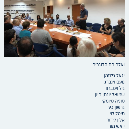
ואלה הם הבוגרים:
יגאל גלוזמן
נועם וינברג
גיל ויסברוד
שמואל יונתן חיון
סוניה טיומקין
גרשון כץ
מיטל לוי
אלון לידור
יואש מור