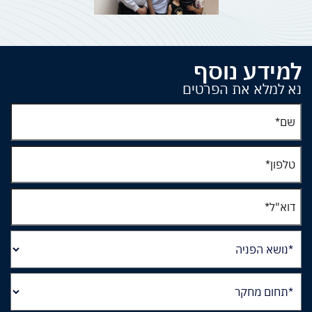
למידע נוסף
נא למלא את הפרטים