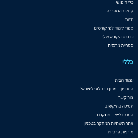
כלי חיפוש
קטלוג הספרייה
תזות
ספרי לימוד לפי קורסים
כרטיס הקורא שלך
ספרייה מרכזית
כללי
עמוד הבית
הטכניון – מכון טכנולוגי לישראל
צור קשר
תמיכה בתיקשוב
המרכז לייצור מתקדם
אתר תשתיות המחקר בטכניון
מדיניות פרטיות