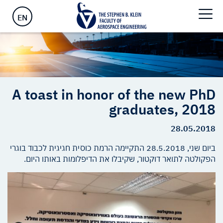
ראשי
>
A toast in honor of the new PhD graduates, 2018
EN
A toast in honor of the new PhD
graduates, 2018
28.05.2018
ביום שני, 28.5.2018 התקיימה הרמת כוסית חגיגית לכבוד בוגרי
הפקולטה לתואר דוקטור, שקיבלו את הדיפלומות באותו היום.