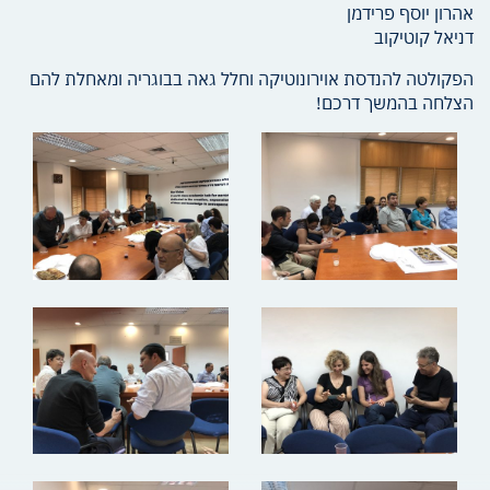
אהרון יוסף פרידמן
דניאל קוטיקוב
הפקולטה להנדסת אוירונוטיקה וחלל גאה בבוגריה ומאחלת להם
הצלחה בהמשך דרכם!