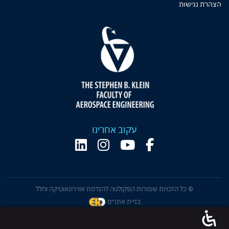
הצהרת נגישות
עקוב אחרינו
© כל הזכויות שמורות הפקולטה להנדסת אווירונאוטיקה וחלל
בניית אתרים