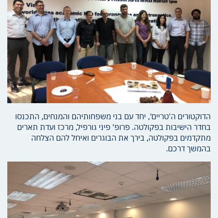
הדוקטורים ה'טריים', יחד עם בני משפחותיהם והמנחים, התכנסו
בחדר הישיבות בפקולטה. פרופ' פיני גורפיל, מרכז ועדת תארים
מתקדמים בפקולטה, בירך את הבוגרים ואיחל להם הצלחה
בהמשך דרכם.