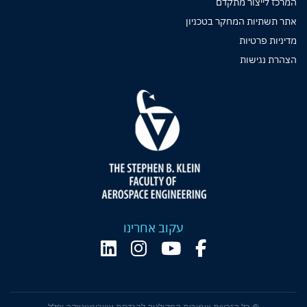
המרכז לייצור מתקדם
אתר תשתיות המחקר בטכניון
מדיניות פרטיות
הצהרת נגישות
עקוב אחרינו