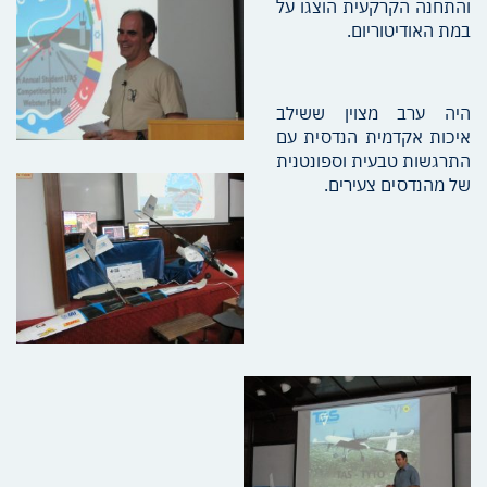
והתחנה הקרקעית הוצגו על
במת האודיטוריום.
היה ערב מצוין ששילב
איכות אקדמית הנדסית עם
התרגשות טבעית וספונטנית
של מהנדסים צעירים.