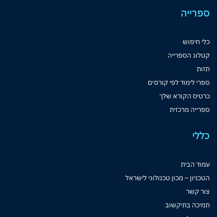
ספרייה
כלי חיפוש
קטלוג הספרייה
תזות
ספרי לימוד לפי קורסים
כרטיס הקורא שלך
ספרייה מרכזית
כללי
עמוד הבית
הטכניון – מכון טכנולוגי לישראל
צור קשר
תמיכה בתיקשוב