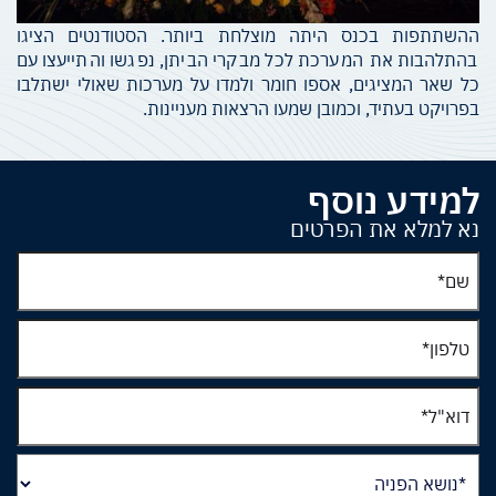
ההשתתפות בכנס היתה מוצלחת ביותר. הסטודנטים הציגו
בהתלהבות את המערכת לכל מבקרי הביתן, נפגשו והתייעצו עם
כל שאר המציגים, אספו חומר ולמדו על מערכות שאולי ישתלבו
בפרויקט בעתיד, וכמובן שמעו הרצאות מעניינות.
למידע נוסף
נא למלא את הפרטים