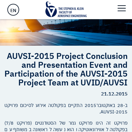
UVID/AUVSI
EN
AUVSI-2015 Project Conclusion
and Presentation Event and
Participation of the AUVSI-2015
Project Team at UVID/AUVSI
21.12.2015
ב-28 באוקטובר2015 התקיים בפקולטה אירוע לסיכום פרויקט
2015-AUVSI.
פרויקט זה הינו פרויקט גמר של הסטודנטים (פרויקט 7/8)
בפקולטה לאווירונאוטיקה והוא נעשה לראשונה במשותף עם