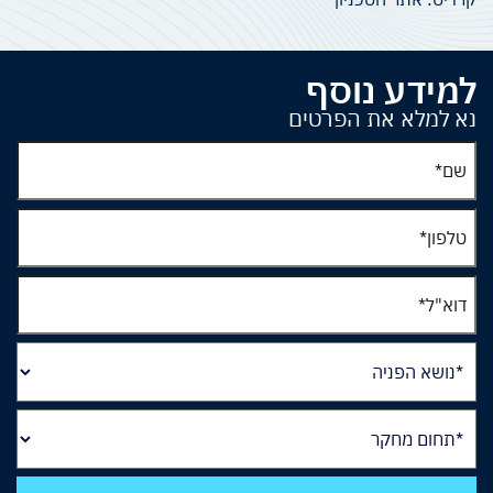
למידע נוסף
נא למלא את הפרטים