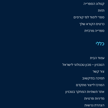
קטלוג הספרייה
תזות
ספרי לימוד לפי קורסים
כרטיס הקורא שלך
ספרייה מרכזית
כללי
עמוד הבית
הטכניון – מכון טכנולוגי לישראל
צור קשר
תמיכה בתיקשוב
המרכז לייצור מתקדם
אתר תשתיות המחקר בטכניון
מדיניות פרטיות
הצהרת נגישות