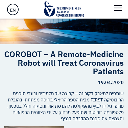
Coronavirus Patients
EN
COROBOT – A Remote-Medicine
Robot will Treat Coronavirus
Patients
19.04.2020
שותפים למאבק בקורונה – קבוצה של תלמידים ובוגרי תוכנית
הרובוטיקה FIRST מבית הספר הריאלי בחיפה מפתחת, בהובלת
פרופ' גיל יודלביץ מהפקולטה להנדסת אוירונוטיקה וחלל בטכניון,
פלטפורמה רובוטית שתופעל מרחוק על ידי הצוותים הרפואיים
ותצמצם את סכנת ההדבקה בנגיף.