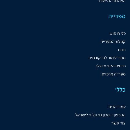
הצהרת הנגישות
ספרייה
כלי חיפוש
קטלוג הספרייה
תזות
ספרי לימוד לפי קורסים
כרטיס הקורא שלך
ספרייה מרכזית
כללי
עמוד הבית
הטכניון – מכון טכנולוגי לישראל
צור קשר