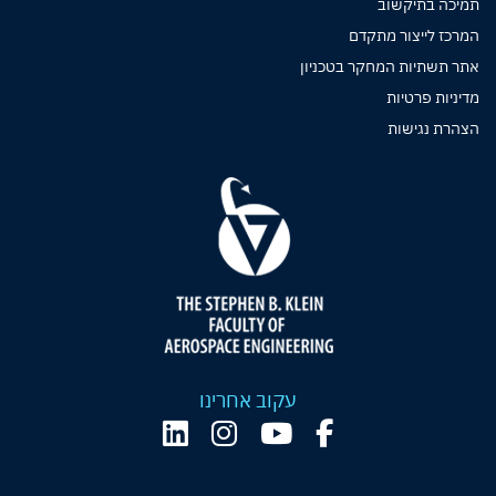
תמיכה בתיקשוב
המרכז לייצור מתקדם
אתר תשתיות המחקר בטכניון
מדיניות פרטיות
הצהרת נגישות
עקוב אחרינו