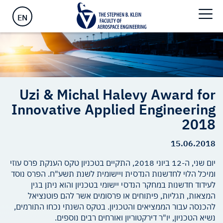
Engineering 2018
EN
Uzi & Michal Halevy Award for
Innovative Applied Engineering
2018
15.06.2018
יום שני, ה-12 ביוני 2018, התקיים בטכניון טקס הענקת פרס עוזי
ומיכל הלוי לחדשנות הנדסית ויישומית לשנת תשע"ח. הפרס נוסד
לעידוד חדשנות במחקר הנדסי יישומי בטכניון והוא ניתן בגין
המצאות, תגליות, פיתוחים או פרסומים אשר להם פוטנציאל
להכנסה עבור הממציאים והטכניון. בטקס השנתי נכחו התורמים,
נשיא הטכניון, יו"ר דירקטוריון ואורחים רבים נוספים.