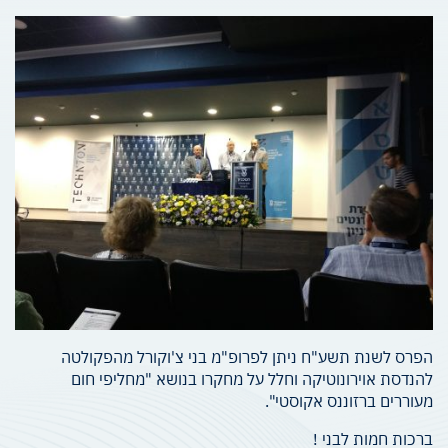
הפרס לשנת תשע"ח ניתן לפרופ"מ בני צ'וקורל מהפקולטה
להנדסת אוירונוטיקה וחלל על מחקרו בנושא "מחליפי חום
מעוררים ברזוננס אקוסטי".
ברכות חמות לבני !