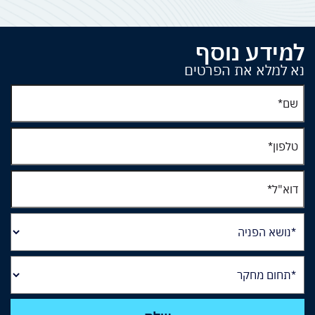
למידע נוסף
נא למלא את הפרטים