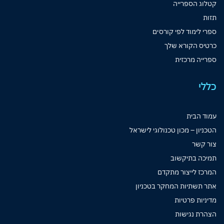
קטלוג הספרייה
תזות
ספרי לימוד לפי קורסים
כרטיס הקורא שלך
ספרייה מרכזית
כללי
עמוד הבית
הטכניון – מכון טכנולוגי לישראל
צור קשר
תמיכה בתיקשוב
המרכז לייצור מתקדם
אתר תשתיות המחקר בטכניון
מדיניות פרטיות
הצהרת נגישות