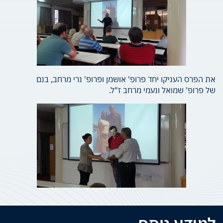
את הפרס העניקו יחד פרופ' אושמן ופרופ' נרי מרחב, בנם
של פרופ' שמואל ונעמי מרחב ז"ל.