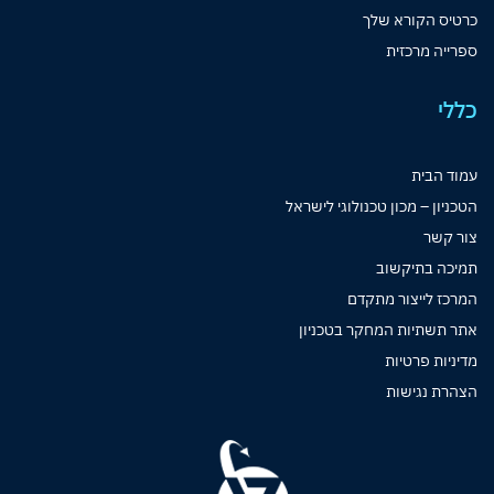
כרטיס הקורא שלך
ספרייה מרכזית
כללי
עמוד הבית
הטכניון – מכון טכנולוגי לישראל
צור קשר
תמיכה בתיקשוב
המרכז לייצור מתקדם
אתר תשתיות המחקר בטכניון
מדיניות פרטיות
הצהרת נגישות