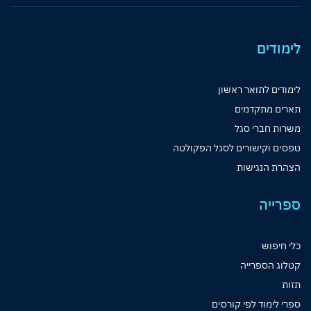
לימודים
לימודים לתואר ראשון
תארים מתקדמים
משרות חברי סגל
טפסים וקישורים לסגל הפקולטה
הצהרת הנגישות
ספרייה
כלי חיפוש
קטלוג הספרייה
תזות
ספרי לימוד לפי קורסים