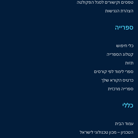
טפסים וקישורים לסגל הפקולטה
הצהרת הנגישות
ספרייה
כלי חיפוש
קטלוג הספרייה
תזות
ספרי לימוד לפי קורסים
כרטיס הקורא שלך
ספרייה מרכזית
כללי
עמוד הבית
הטכניון – מכון טכנולוגי לישראל