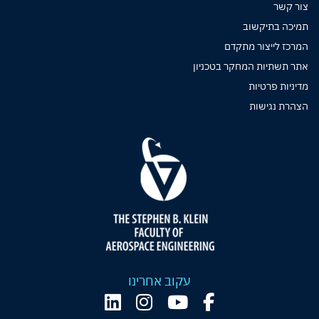
צור קשר
תמיכה בתיקשוב
המרכז לייצור מתקדם
אתר תשתיות המחקר בטכניון
מדיניות פרטיות
הצהרת נגישות
עקוב אחרינו