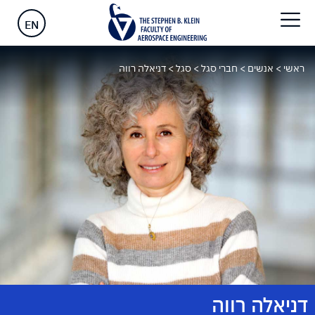
EN
ראשי
>
אנשים
>
חברי סגל
>
סגל
>
דניאלה רווה
דניאלה רווה