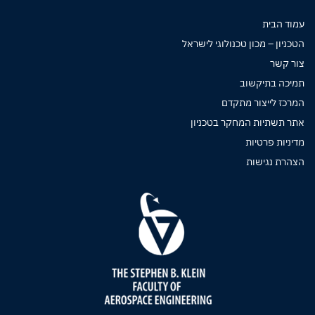
עמוד הבית
הטכניון – מכון טכנולוגי לישראל
צור קשר
תמיכה בתיקשוב
המרכז לייצור מתקדם
אתר תשתיות המחקר בטכניון
מדיניות פרטיות
הצהרת נגישות