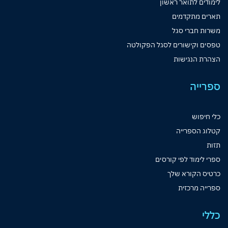
לימודים לתואר ראשון
תארים מתקדמים
משרות חברי סגל
טפסים וקישורים לסגל הפקולטה
הצהרת הנגישות
ספרייה
כלי חיפוש
קטלוג הספרייה
תזות
ספרי לימוד לפי קורסים
כרטיס הקורא שלך
ספרייה מרכזית
כללי