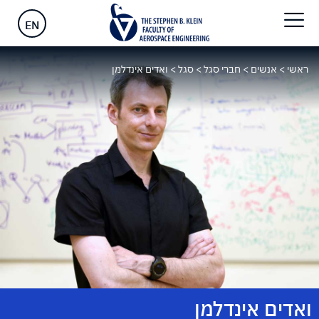
EN
ראשי
>
אנשים
>
חברי סגל
>
סגל
>
ואדים אינדלמן
ואדים אינדלמן