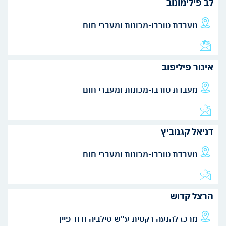
לב פילימונוב
מעבדת טורבו-מכונות ומעברי חום
איגור פיליפוב
מעבדת טורבו-מכונות ומעברי חום
דניאל קגנוביץ
מעבדת טורבו-מכונות ומעברי חום
הרצל קדוש
מרכז להנעה רקטית ע"ש סילביה ודוד פיין