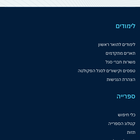
לימודים
לימודים לתואר ראשון
תארים מתקדמים
משרות חברי סגל
טפסים וקישורים לסגל הפקולטה
הצהרת הנגישות
ספרייה
כלי חיפוש
קטלוג הספרייה
תזות