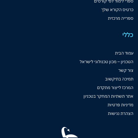
ספרי לימוד לפי קורסים
כרטיס הקורא שלך
ספרייה מרכזית
כללי
עמוד הבית
הטכניון – מכון טכנולוגי לישראל
צור קשר
תמיכה בתיקשוב
המרכז לייצור מתקדם
אתר תשתיות המחקר בטכניון
מדיניות פרטיות
הצהרת נגישות