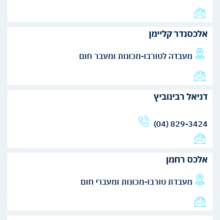
אלכסנדר קליימן
מעבדה לטורבו-מכונות ומעבר חום
דניאל רבינוביץ
(04) 829-3424
אלכס רחמן
מעבדת טורבו-מכונות ומעברי חום