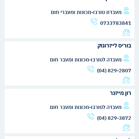
מעבדת טורבו-מכונות ומעברי חום
0733783841
בוריס לייזרונוק
מעבדה לטורבו-מכונות ומעבר חום
(04) 829-2807
רון מייזנר
מעבדה לטורבו-מכונות ומעבר חום
(04) 829-3872