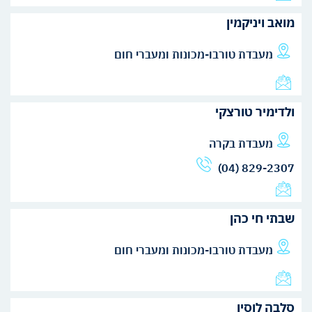
מואב ויניקמין
מעבדת טורבו-מכונות ומעברי חום
ולדימיר טורצקי
מעבדת בקרה
(04) 829-2307
שבתי חי כהן
מעבדת טורבו-מכונות ומעברי חום
סלבה לוסין