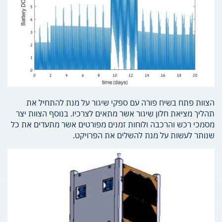
הצוות פתח בשיח פורה עם ספקי שיגור על מנת להתחיל את
תהליך מציאת חלון שיגור אשר מתאים לצרכיו. בנוסף הצוות יצר
מסמכי רכש והרכבה ולוחות זמנים מפורטים אשר מתעדים את כל
שנותר לעשות על מנת להשלים את הפרויקט.