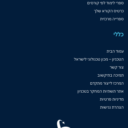
ספרי לימוד לפי קורסים
כרטיס הקורא שלך
ספרייה מרכזית
כללי
עמוד הבית
הטכניון – מכון טכנולוגי לישראל
צור קשר
תמיכה בתיקשוב
המרכז לייצור מתקדם
אתר תשתיות המחקר בטכניון
מדיניות פרטיות
הצהרת נגישות