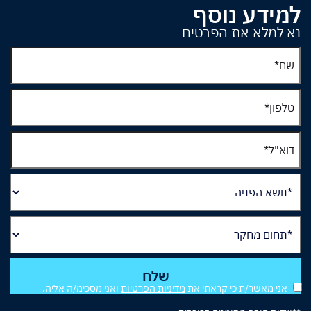
למידע נוסף
נא למלא את הפרטים
אני מאשר/ת כי קראתי את
מדיניות הפרטיות
ואני מסכימ/ה אליה.