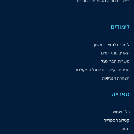
**שדות חובה מסומנים בכוכבית
לימודים
לימודים לתואר ראשון
תארים מתקדמים
משרות חברי סגל
טפסים וקישורים לסגל הפקולטה
הצהרת הנגישות
ספרייה
כלי חיפוש
קטלוג הספרייה
תזות