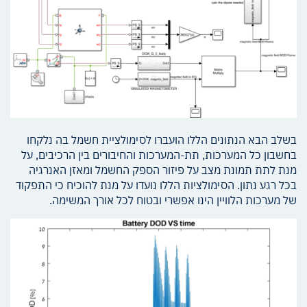
בשלב הבא הנתונים הללו הועברו לסימולציית חשמל בה נלקחו
בחשבון כל המערכות, תת-המערכות והחיבורים בין הרכיבים, על
מנת לתת תמונת מצב על פיזור הספק החשמל ומאזן האנרגיה
בכל רגע נתון. הסימולציות הללו נועדו על מנת להוכיח כי התפקוד
של מערכות הלוויין הינו אפשרי ובטוח לכל אורך המשימה.