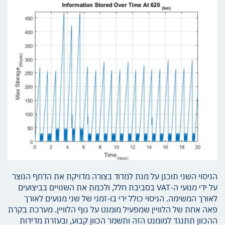
הניסוי השני תוכנן על מנת למדוד בצורה מדויקת את הדחף הנוצר
על ידי מנועי ה-VAT בסביבת חלל, ולכמת את השנויים בביצועים
לאורך המשימה. הניסוי כולל ירי בו-זמני של שני מנועים לאורך
פאה אחת של הלוויין שמפעיל מומנט על גוף הלוויין. מערכת בקרת
ההכוון תתנגד למומנט הזה ותשמר הכוון קבוע, ובעזרת מדידות