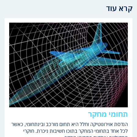
קרא עוד
תחומי מחקר
הנדסת אוירונוטיקה וחלל היא תחום מורכב ובינתחומי, כאשר
לכל אחד בתחומי המחקר בתוכו חשיבות ניכרת. חוקרי