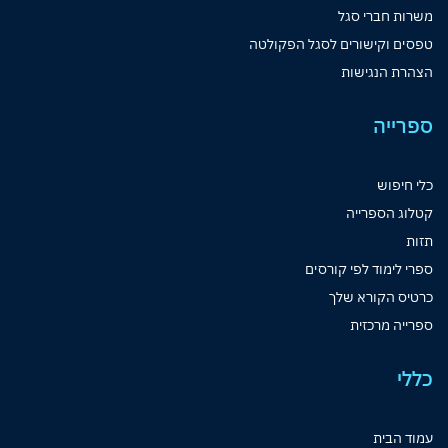
משרות חברי סגל
טפסים וקישורים לסגל הפקולטה
הצהרת הנגישות
ספרייה
כלי חיפוש
קטלוג הספרייה
תזות
ספרי לימוד לפי קורסים
כרטיס הקורא שלך
ספרייה מרכזית
כללי
עמוד הבית