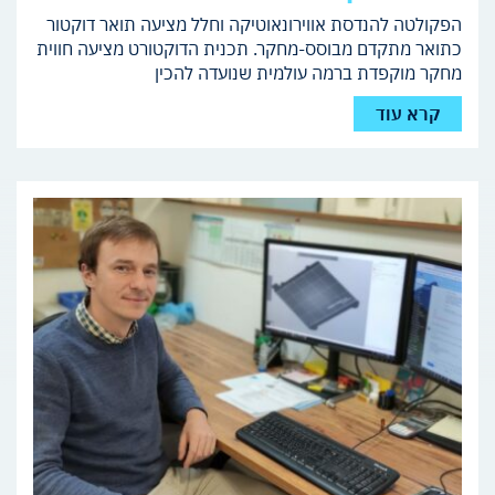
הפקולטה להנדסת אווירונאוטיקה וחלל מציעה תואר דוקטור
כתואר מתקדם מבוסס-מחקר. תכנית הדוקטורט מציעה חווית
מחקר מוקפדת ברמה עולמית שנועדה להכין
קרא עוד