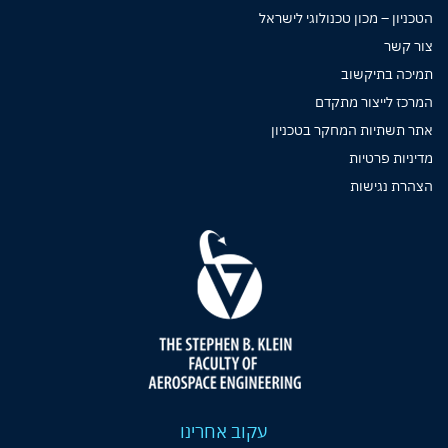
הטכניון – מכון טכנולוגי לישראל
צור קשר
תמיכה בתיקשוב
המרכז לייצור מתקדם
אתר תשתיות המחקר בטכניון
מדיניות פרטיות
הצהרת נגישות
עקוב אחרינו