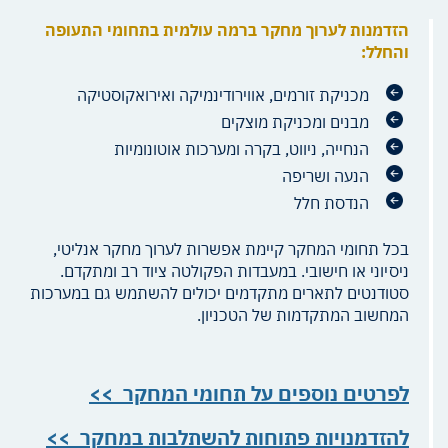
הזדמנות לערוך מחקר ברמה עולמית בתחומי התעופה
והחלל:
מכניקת זורמים, אווירודינמיקה ואירואקוסטיקה
מבנים ומכניקת מוצקים
הנחייה, ניווט, בקרה ומערכות אוטונומיות
הנעה ושריפה
הנדסת חלל
בכל תחומי המחקר קיימת אפשרות לערוך מחקר אנליטי,
ניסיוני או חישובי. במעבדות הפקולטה ציוד רב ומתקדם.
סטודנטים לתארים מתקדמים יכולים להשתמש גם במערכות
המחשוב המתקדמות של הטכניון.
לפרטים נוספים על תחומי המחקר >>
להזדמנויות פתוחות להשתלבות במחקר >>