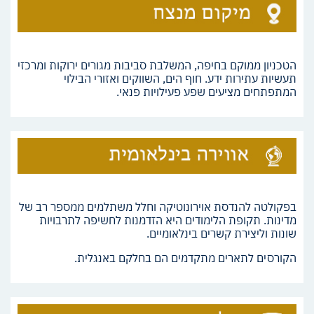
הטכניון ממוקם בחיפה, המשלבת סביבות מגורים ירוקות ומרכזי
תעשיות עתירות ידע. חוף הים, השווקים ואזורי הבילוי
המתפתחים מציעים שפע פעילויות פנאי.
בפקולטה להנדסת אוירונוטיקה וחלל משתלמים ממספר רב של
מדינות. תקופת הלימודים היא הזדמנות לחשיפה לתרבויות
שונות וליצירת קשרים בינלאומיים.
הקורסים לתארים מתקדמים הם בחלקם באנגלית.