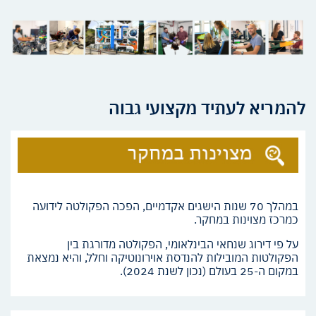
להמריא לעתיד מקצועי גבוה
במהלך 70 שנות הישגים אקדמיים, הפכה הפקולטה לידועה
כמרכז מצוינות במחקר.
על פי דירוג שנחאי הבינלאומי, הפקולטה מדורגת בין
הפקולטות המובילות להנדסת אוירונוטיקה וחלל, והיא נמצאת
במקום ה-25 בעולם (נכון לשנת 2024).