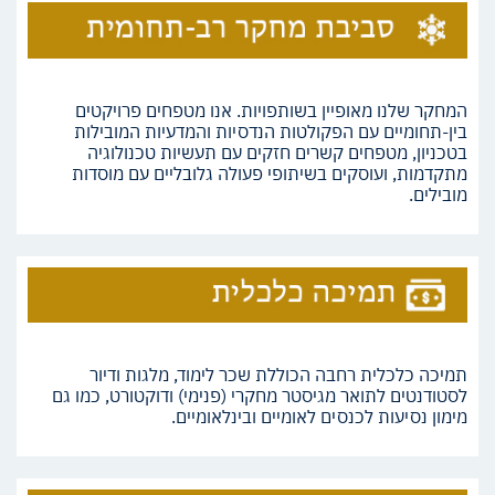
המחקר שלנו מאופיין בשותפויות. אנו מטפחים פרויקטים
בין-תחומיים עם הפקולטות הנדסיות והמדעיות המובילות
בטכניון, מטפחים קשרים חזקים עם תעשיות טכנולוגיה
מתקדמות, ועוסקים בשיתופי פעולה גלובליים עם מוסדות
מובילים.
תמיכה כלכלית רחבה הכוללת שכר לימוד, מלגות ודיור
לסטודנטים לתואר מגיסטר מחקרי (פנימי) ודוקטורט, כמו גם
מימון נסיעות לכנסים לאומיים ובינלאומיים.