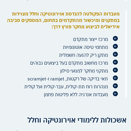
מעבדות הפקולטה להנדסת אוירונוטיקה וחלל מצוידות
במתקנים ומיכשור מהתקדמים בתחום, המספקים סביבה
אידיאלית לביצוע מחקר פורץ דרך:
מרכז ייצור מתקדם
מתחמי טיסה אוטונומיות
מתקן ריק להנעה חשמלית
מרכז מחשוב מתקדם בעל ביצועים גבוהים
מתקני מחקר למנועי סילון
תאי בדיקה של רקטות, ramjet ו-scramjet
מנהרות רוח תת-קולית, עבר-קולית ועל קולית
מעבדות אנרגיה ללא פליטות פחמן
אשכולות ללימודי אוירונטיקה וחלל