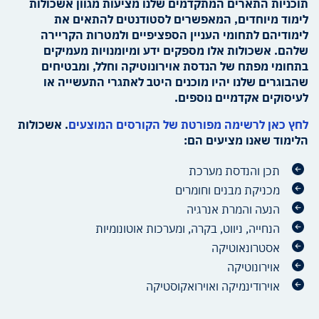
תוכניות התארים המתקדמים שלנו מציעות מגוון אשכולות
לימוד מיוחדים, המאפשרים לסטודנטים להתאים את
לימודיהם לתחומי העניין הספציפיים ולמטרות הקריירה
שלהם. אשכולות אלו מספקים ידע ומיומנויות מעמיקים
בתחומי מפתח של הנדסת אוירונוטיקה וחלל, ומבטיחים
שהבוגרים שלנו יהיו מוכנים היטב לאתגרי התעשייה או
לעיסוקים אקדמיים נוספים.
לחץ כאן לרשימה מפורטת של הקורסים המוצעים
.
אשכולות
הלימוד שאנו מציעים הם:
תכן והנדסת מערכת
מכניקת מבנים וחומרים
הנעה והמרת אנרגיה
הנחייה, ניווט, בקרה, ומערכות אוטונומיות
אסטרונאוטיקה
אוירונוטיקה
אוירודינמיקה ואוירואקוסטיקה