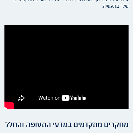
שלך בתעשיה.
מחקרים מתקדמים במדעי התעופה והחלל